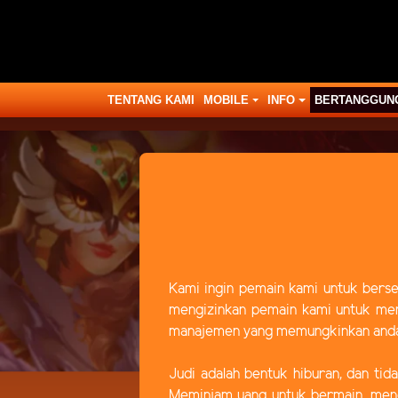
TENTANG KAMI
MOBILE
INFO
BERTANGGUN
Kami ingin pemain kami untuk bers
mengizinkan pemain kami untuk me
manajemen yang memungkinkan anda 
Judi adalah bentuk hiburan, dan ti
Meminjam uang untuk bermain, mengh