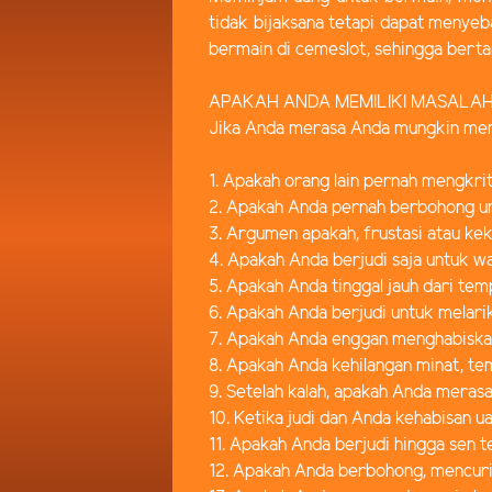
tidak bijaksana tetapi dapat menyeb
bermain di cemeslot, sehingga bert
APAKAH ANDA MEMILIKI MASALAH
Jika Anda merasa Anda mungkin memi
1. Apakah orang lain pernah mengkri
2. Apakah Anda pernah berbohong unt
3. Argumen apakah, frustasi atau k
4. Apakah Anda berjudi saja untuk w
5. Apakah Anda tinggal jauh dari temp
6. Apakah Anda berjudi untuk melari
7. Apakah Anda enggan menghabiskan '
8. Apakah Anda kehilangan minat, tem
9. Setelah kalah, apakah Anda mera
10. Ketika judi dan Anda kehabisan u
11. Apakah Anda berjudi hingga sen t
12. Apakah Anda berbohong, mencuri