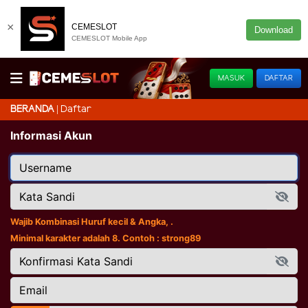
×
CEMESLOT
Download
CEMESLOT Mobile App
MASUK
DAFTAR
Daftar
BERANDA
Informasi Akun
Wajib Kombinasi Huruf kecil & Angka, .
Minimal karakter adalah 8. Contoh : strong89