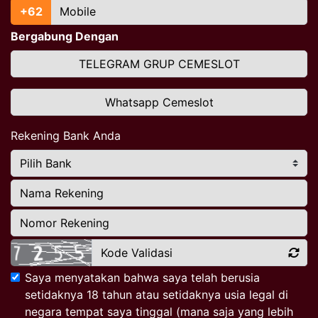
+62
Bergabung Dengan
TELEGRAM GRUP CEMESLOT
Whatsapp Cemeslot
Rekening Bank Anda
Saya menyatakan bahwa saya telah berusia
setidaknya 18 tahun atau setidaknya usia legal di
negara tempat saya tinggal (mana saja yang lebih